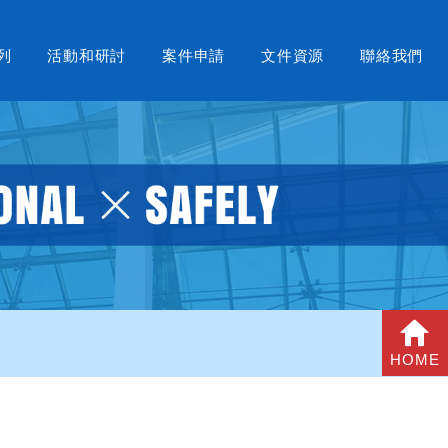
列
活動和研討
案件申請
文件資源
聯絡我們
HOME