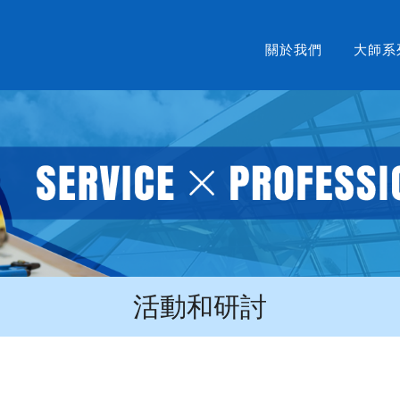
關於我們
大師系
活動和研討