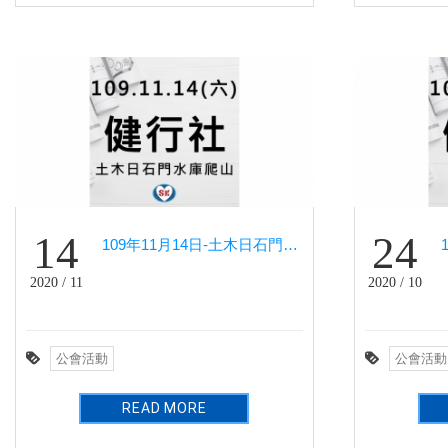
14
24
109年11月14日-土木日石門水庫爬山(健行社)
2020 / 11
2020 / 10
公會活動
公會活動
READ MORE