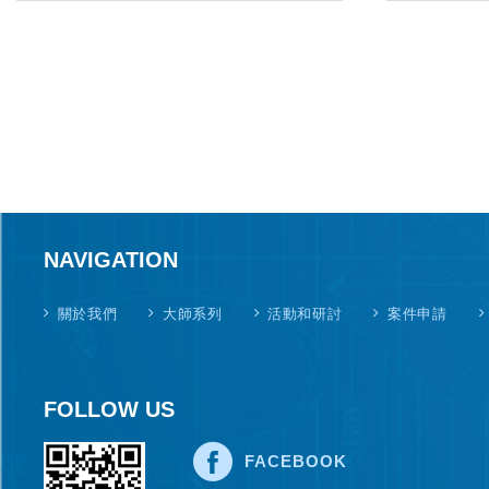
NAVIGATION
關於我們
大師系列
活動和研討
案件申請
FOLLOW US
FACEBOOK