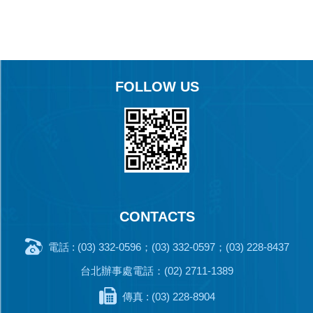
FOLLOW US
CONTACTS
電話 : (03) 332-0596；(03) 332-0597；(03) 228-8437
台北辦事處電話：(02) 2711-1389
傳真 : (03) 228-8904