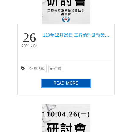
26
110年12月29日 工程倫理及執業相關法令講習會
2021 / 04
公會活動
研討會
READ MORE