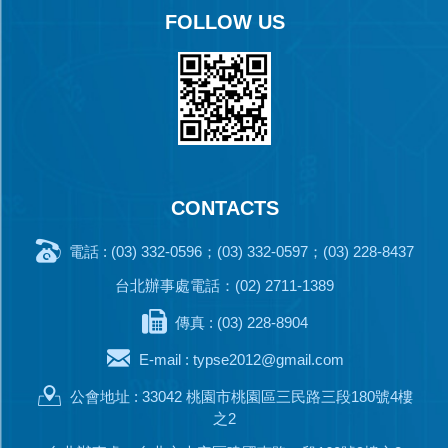
FOLLOW US
CONTACTS
電話 : (03) 332-0596；(03) 332-0597；(03) 228-8437
台北辦事處電話：(02) 2711-1389
傳真 : (03) 228-8904
E-mail :
typse2012@gmail.com
公會地址 : 33042 桃園市桃園區三民路三段180號4樓
之2