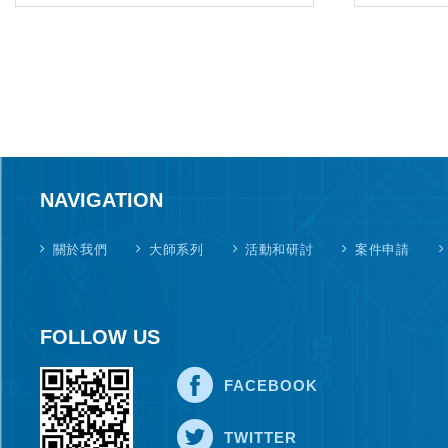
NAVIGATION
關於我們
大師系列
活動和研討
案件申請
FOLLOW US
FACEBOOK
TWITTER