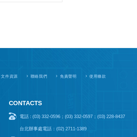
文件資源
聯絡我們
免責聲明
使用條款
CONTACTS
電話 : (03) 332-0596；(03) 332-0597；(03) 228-8437
台北辦事處電話：(02) 2711-1389