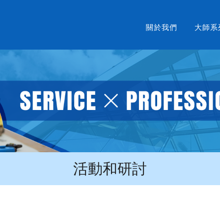
關於我們
大師系
活動和研討