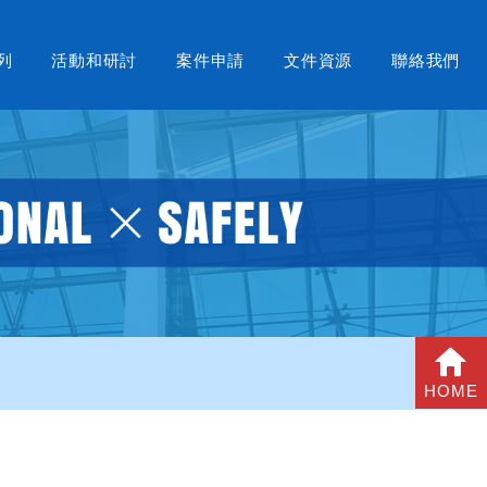
列
活動和研討
案件申請
文件資源
聯絡我們
HOME