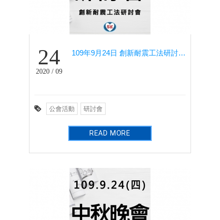
24
109年9月24日 創新耐震工法研討會－住都大飯店
2020 / 09
公會活動
研討會
READ MORE