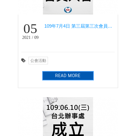
05
109年7月4日 第三屆第三次會員大會－住都大飯店
2021 / 09
公會活動
READ MORE