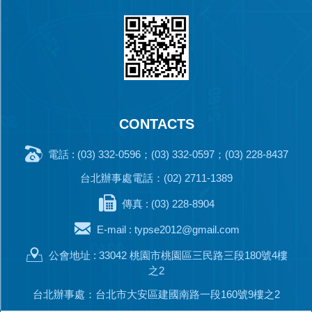
CONTACTS
電話 : (03) 332-0596；(03) 332-0597；(03) 228-8437
台北辦事處電話：(02) 2711-1389
傳真 : (03) 228-8904
E-mail :
typse2012@gmail.com
公會地址 : 33042 桃園市桃園區三民路三段180號4樓
之2
台北辦事處：台北市大安區建國南路一段160號9樓之2