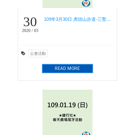
30
109年3月30日 虎頭山步道-三聖宮活動
2020 / 03
公會活動
READ MORE