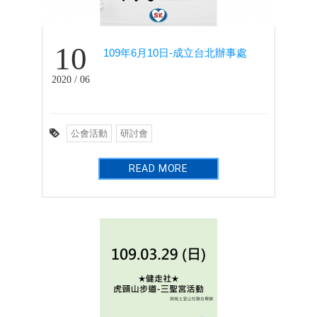
10
109年6月10日-成立台北辦事處
2020 / 06
公會活動
研討會
READ MORE