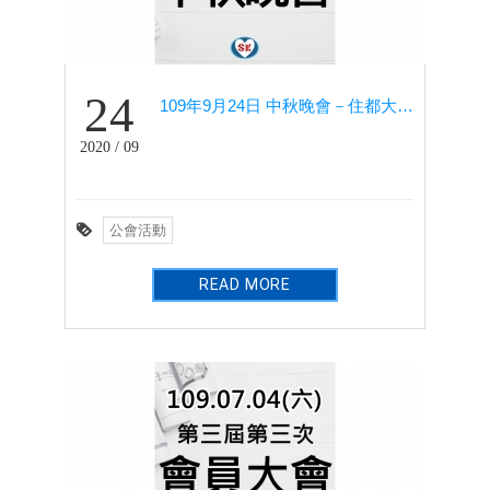
24
109年9月24日 中秋晚會－住都大飯店
2020 / 09
公會活動
READ MORE