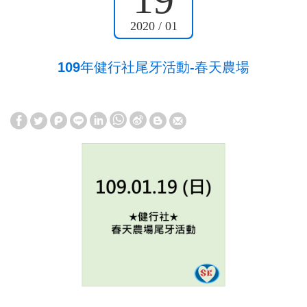
2020 / 01
109年健行社尾牙活動-春天農場