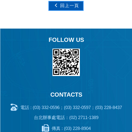
回上一頁
FOLLOW US
CONTACTS
電話 : (03) 332-0596；(03) 332-0597；(03) 228-8437
台北辦事處電話：(02) 2711-1389
傳真 : (03) 228-8904