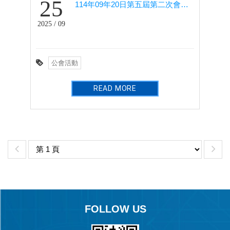
25
114年09年20日第五屆第二次會員大會
2025 / 09
公會活動
READ MORE
FOLLOW US