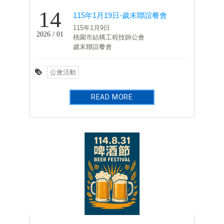
14
115年1月19日-歲末聯誼餐會
115年1月9日
2026 / 01
桃園市結構工程技師公會
歲末聯誼餐會
公會活動
READ MORE