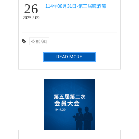
26
114年08月31日-第三屆啤酒節
2025 / 09
公會活動
READ MORE