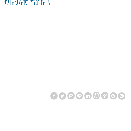
研討/講習資訊