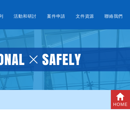
列
活動和研討
案件申請
文件資源
聯絡我們
HOME