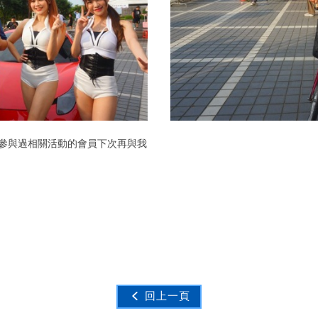
參與過相關活動的會員下次再與我
回上一頁