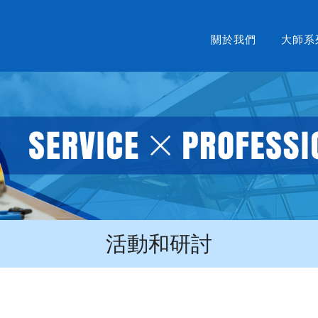
關於我們
大師系
活動和研討