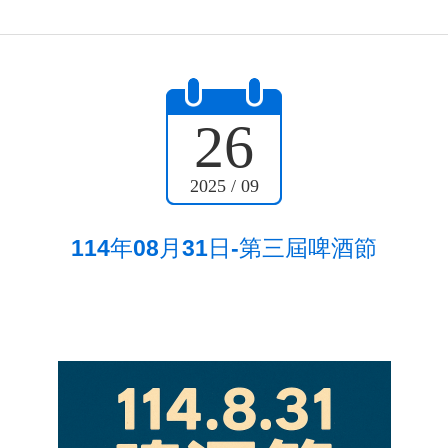
26
2025 / 09
114年08月31日-第三屆啤酒節