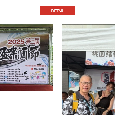
DETAIL