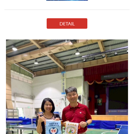
DETAIL