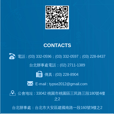
CONTACTS
電話 : (03) 332-0596；(03) 332-0597；(03) 228-8437
台北辦事處電話：(02) 2711-1389
傳真 : (03) 228-8904
E-mail :
typse2012@gmail.com
公會地址 : 33042 桃園市桃園區三民路三段180號4樓
之2
台北辦事處：台北市大安區建國南路一段160號9樓之2