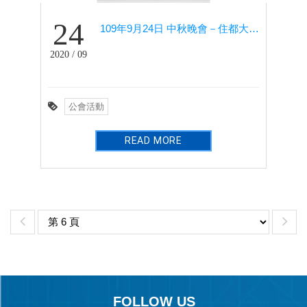
24
109年9月24日 中秋晚會－住都大飯店
2020 / 09
公會活動
READ MORE
FOLLOW US