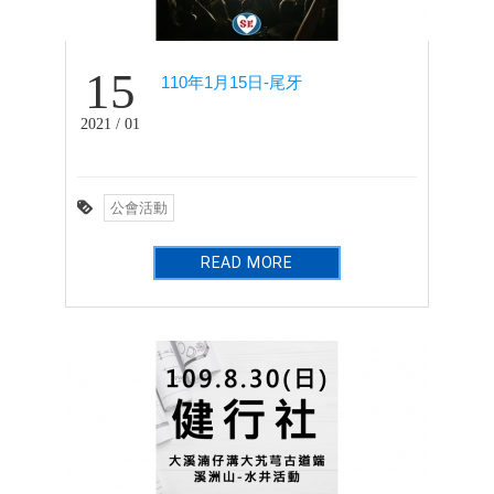
15
110年1月15日-尾牙
2021 / 01
公會活動
READ MORE