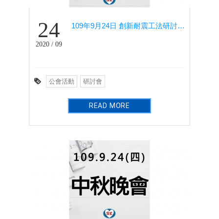
24
109年9月24日 創新耐震工法研討會－住都大飯店
2020 / 09
公會活動
研討會
READ MORE