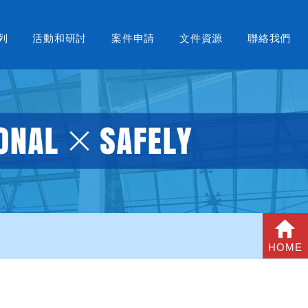
列
活動和研討
案件申請
文件資源
聯絡我們
HOME