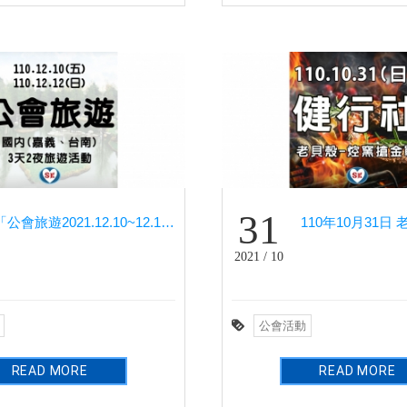
31
「公會旅遊2021.12.10~12.12「國內(嘉義、台南)旅遊活動」」
2021 / 10
公會活動
READ MORE
READ MORE