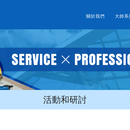
關於我們
大師系
活動和研討