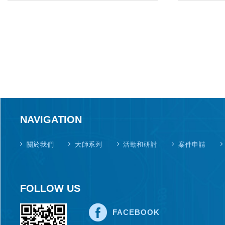
NAVIGATION
關於我們
大師系列
活動和研討
案件申請
FOLLOW US
FACEBOOK