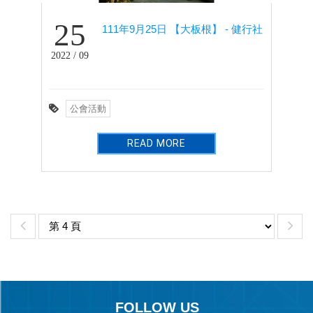
25
111年9月25日 【大板根】 - 健行社
2022 / 09
公會活動
READ MORE
FOLLOW US