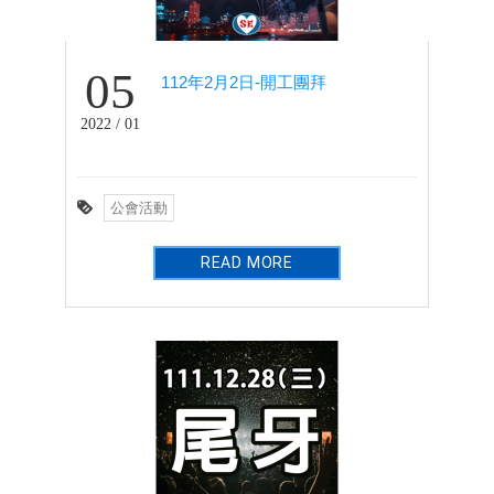
05
112年2月2日-開工團拜
2022 / 01
公會活動
READ MORE