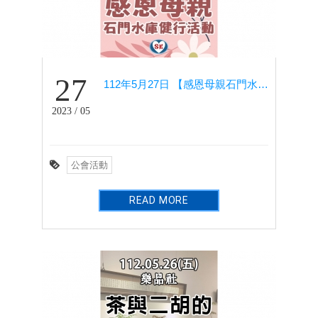
27
112年5月27日 【感恩母親石門水庫健行活動】 - 健行社
2023 / 05
公會活動
READ MORE