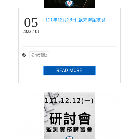
05
111年12月28日-歲末聯誼餐會
2022 / 01
公會活動
READ MORE