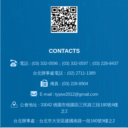
CONTACTS
電話 : (03) 332-0596；(03) 332-0597；(03) 228-8437
台北辦事處電話：(02) 2711-1389
傳真 : (03) 228-8904
E-mail :
typse2012@gmail.com
公會地址 : 33042 桃園市桃園區三民路三段180號4樓
之2
台北辦事處：台北市大安區建國南路一段160號9樓之2