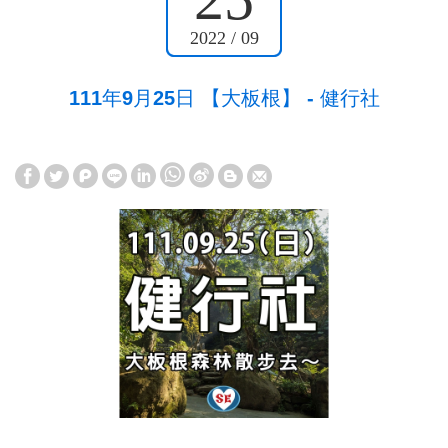
2022 / 09
111年9月25日 【大板根】 - 健行社