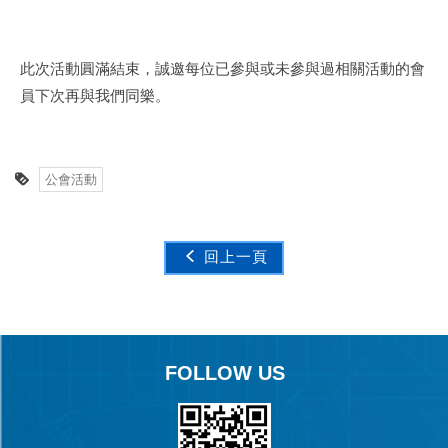
此次活動圓滿結束，誠邀每位已參與或未參與過相關活動的會
員下次再與我們同樂。
公會活動
回上一頁
FOLLOW US