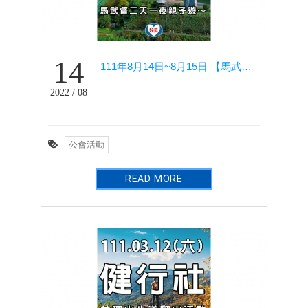
14
111年8月14日~8月15日 【馬武督二天一夜親子遊】 - 年度旅遊
2022 / 08
公會活動
READ MORE