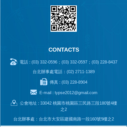
CONTACTS
電話 : (03) 332-0596；(03) 332-0597；(03) 228-8437
台北辦事處電話：(02) 2711-1389
傳真 : (03) 228-8904
E-mail :
typse2012@gmail.com
公會地址 : 33042 桃園市桃園區三民路三段180號4樓
之2
台北辦事處：台北市大安區建國南路一段160號9樓之2