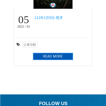
05
111年1月5日-尾牙
2022 / 01
公會活動
READ MORE
FOLLOW US