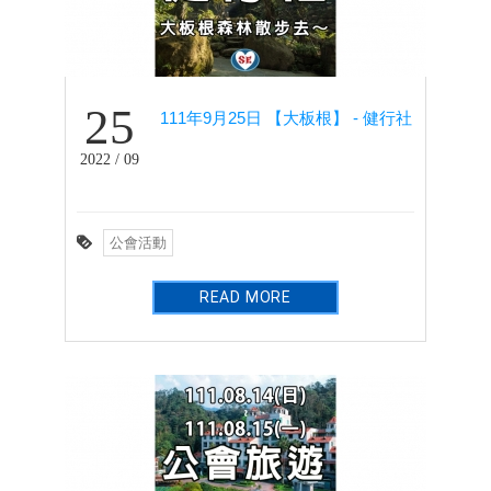
25
111年9月25日 【大板根】 - 健行社
2022 / 09
公會活動
READ MORE