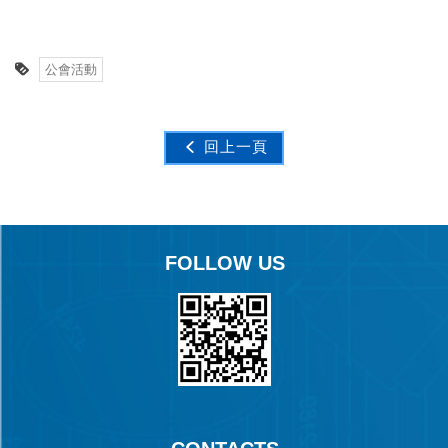
公會活動
回上一頁
FOLLOW US