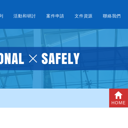
列
活動和研討
案件申請
文件資源
聯絡我們
HOME