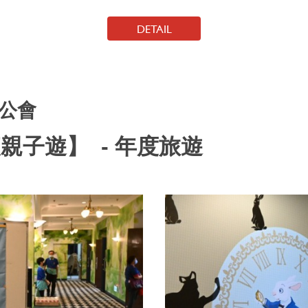
DETAIL
公會
親子遊】 - 年度旅遊