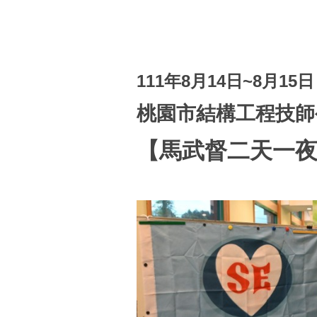
111年8月14日~8月15日
桃園市結構工程技師
【馬武督二天一夜