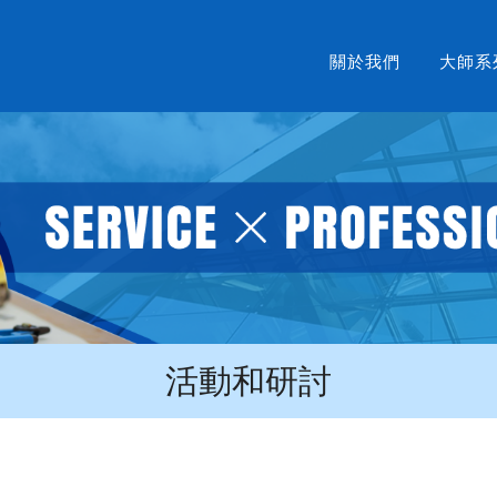
關於我們
大師系
活動和研討