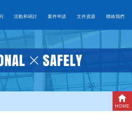
列
活動和研討
案件申請
文件資源
聯絡我們
HOME