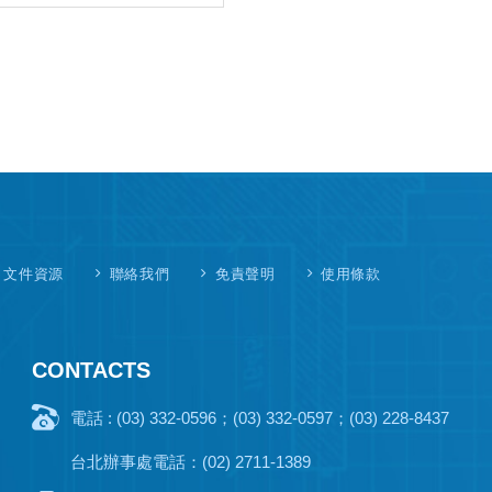
文件資源
聯絡我們
免責聲明
使用條款
CONTACTS
電話 : (03) 332-0596；(03) 332-0597；(03) 228-8437
台北辦事處電話：(02) 2711-1389