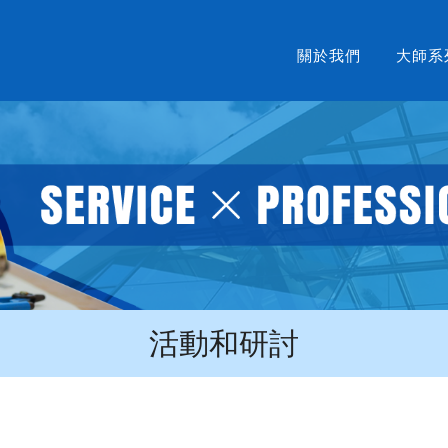
關於我們
大師系
活動和研討