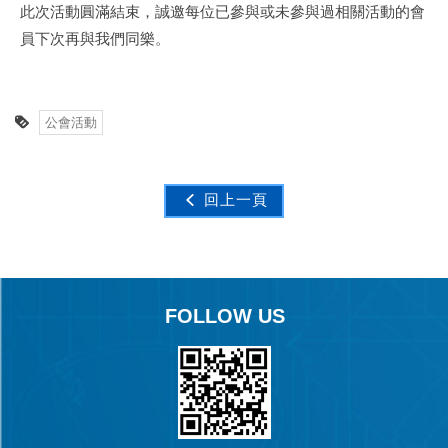
此次活動圓滿結束，誠邀每位已參與或未參與過相關活動的會
員下次再與我們同樂。
公會活動
回上一頁
FOLLOW US