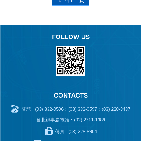
回上一頁
FOLLOW US
CONTACTS
電話 : (03) 332-0596；(03) 332-0597；(03) 228-8437
台北辦事處電話：(02) 2711-1389
傳真 : (03) 228-8904